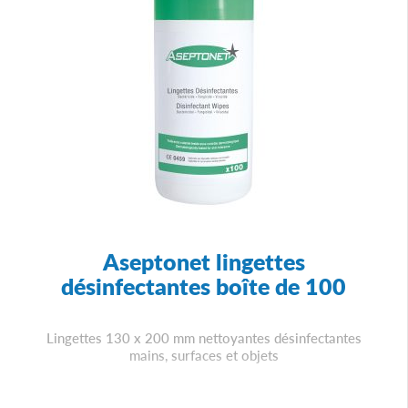
Aseptonet lingettes
désinfectantes boîte de 100
Lingettes 130 x 200 mm nettoyantes désinfectantes
mains, surfaces et objets