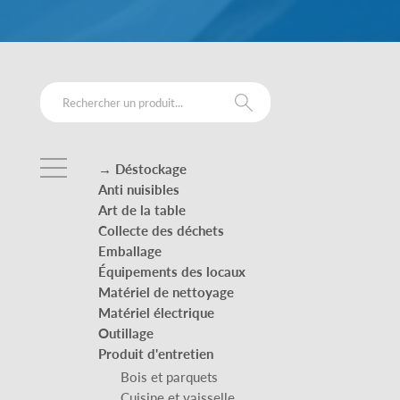
→ Déstockage
Anti nuisibles
Art de la table
Collecte des déchets
Emballage
Équipements des locaux
Matériel de nettoyage
Matériel électrique
Outillage
Produit d'entretien
Bois et parquets
Cuisine et vaisselle