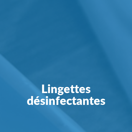
Lingettes
désinfectantes