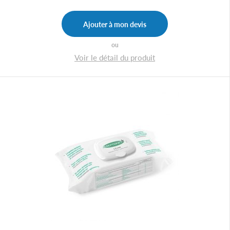
Ajouter à mon devis
ou
Voir le détail du produit