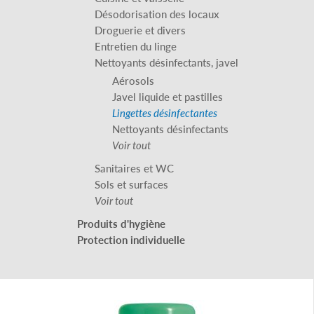
Désodorisation des locaux
Droguerie et divers
Entretien du linge
Nettoyants désinfectants, javel
Aérosols
Javel liquide et pastilles
Lingettes désinfectantes
Nettoyants désinfectants
Voir tout
Sanitaires et WC
Sols et surfaces
Voir tout
Produits d'hygiène
Protection individuelle