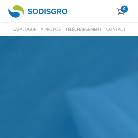
0
CATALOGUE
À PROPOS
TÉLÉCHARGEMENT
CONTACT