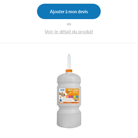
Ajouter à mon devis
ou
Voir le détail du produit