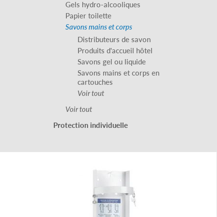
Gels hydro-alcooliques
Papier toilette
Savons mains et corps
Distributeurs de savon
Produits d'accueil hôtel
Savons gel ou liquide
Savons mains et corps en
cartouches
Voir tout
Voir tout
Protection individuelle