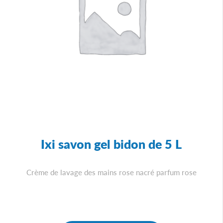
Ixi savon gel bidon de 5 L
Crème de lavage des mains rose nacré parfum rose