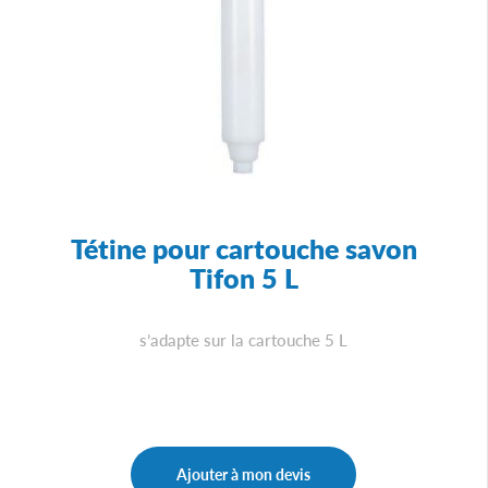
Tétine pour cartouche savon
Tifon 5 L
s’adapte sur la cartouche 5 L
Ajouter à mon devis