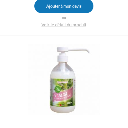
Ajouter à mon devis
ou
Voir le détail du produit