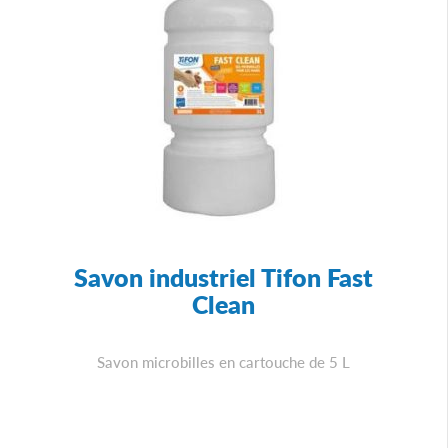
Savon industriel Tifon Fast
Clean
Savon microbilles en cartouche de 5 L