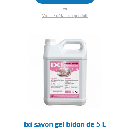
ou
Voir le détail du produit
Ixi savon gel bidon de 5 L