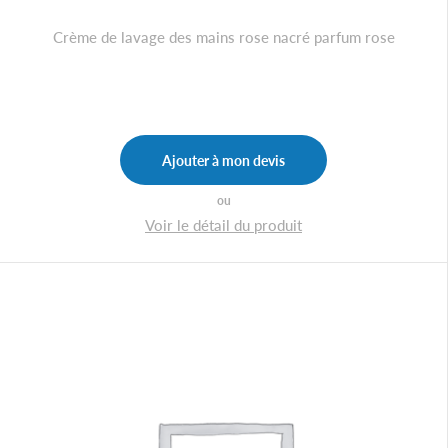
Crème de lavage des mains rose nacré parfum rose
Ajouter à mon devis
ou
Voir le détail du produit