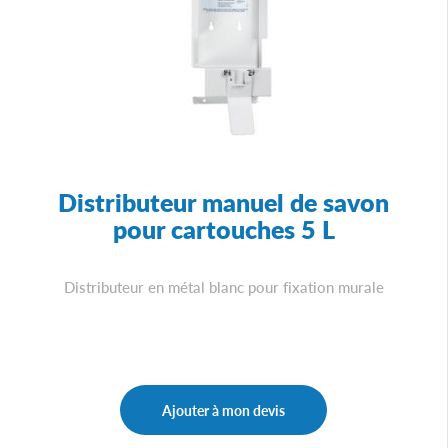
Distributeur manuel de savon
pour cartouches 5 L
Distributeur en métal blanc pour fixation murale
Ajouter à mon devis