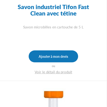
Savon industriel Tifon Fast
Clean avec tétine
Savon microbilles en cartouche de 5 L
Ajouter à mon devis
ou
Voir le détail du produit