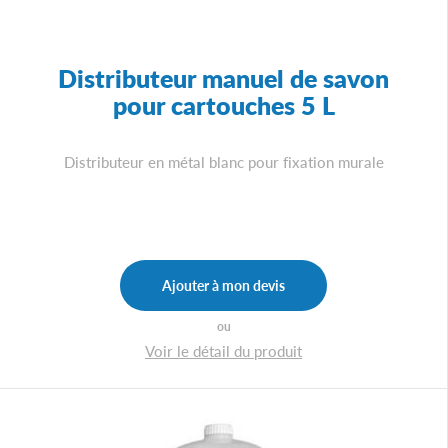
Distributeur manuel de savon
pour cartouches 5 L
Distributeur en métal blanc pour fixation murale
Ajouter à mon devis
ou
Voir le détail du produit