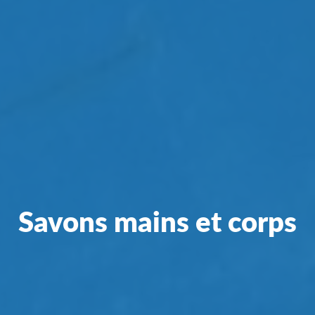
Savons mains et corps