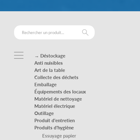
→ Déstockage
Anti nuisibles
Art de la table
Collecte des déchets
Emballage
Équipements des locaux
Matériel de nettoyage
Matériel électrique
Outillage
Produit d'entretien
Produits d'hygiène
Essuyage papier