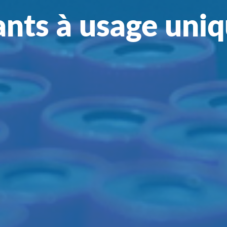
nts à usage uni