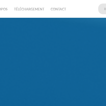
OPOS
TÉLÉCHARGEMENT
CONTACT