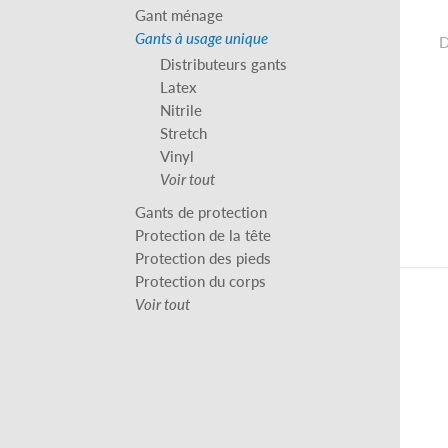
Gant ménage
Gants à usage unique
D
Distributeurs gants
Latex
Nitrile
Stretch
Vinyl
Voir tout
Gants de protection
Protection de la tête
Protection des pieds
Protection du corps
Voir tout