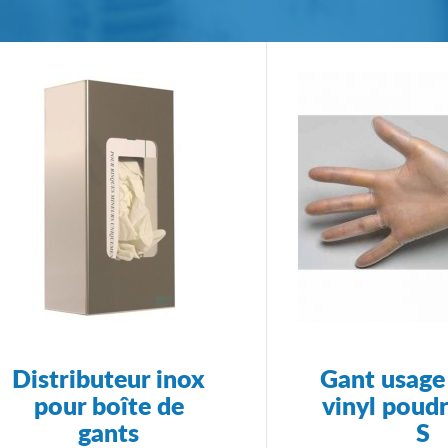
Distributeur inox
Gant usage
pour boîte de
vinyl poudr
gants
S