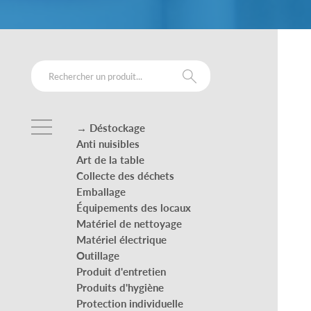
→ Déstockage
Anti nuisibles
Art de la table
Collecte des déchets
Emballage
Équipements des locaux
Matériel de nettoyage
Matériel électrique
Outillage
Produit d'entretien
Produits d'hygiène
Protection individuelle