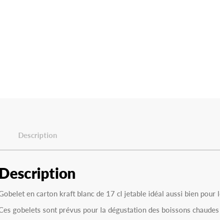
Description
Description
Gobelet en carton kraft blanc de 17 cl jetable idéal aussi bien pour
Ces gobelets sont prévus pour la dégustation des boissons chaudes 