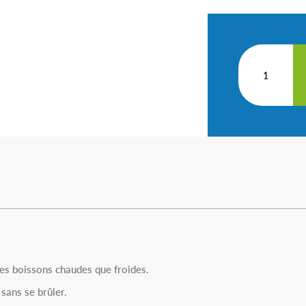
 les boissons chaudes que froides.
sans se brûler.