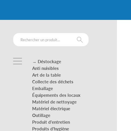
→ Déstockage
Anti nuisibles
Art de la table
Collecte des déchets
Emballage
Équipements des locaux
Matériel de nettoyage
Matériel électrique
Outillage
Produit d'entretien
Produits d'hygiène