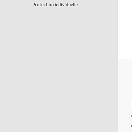
Protection individuelle