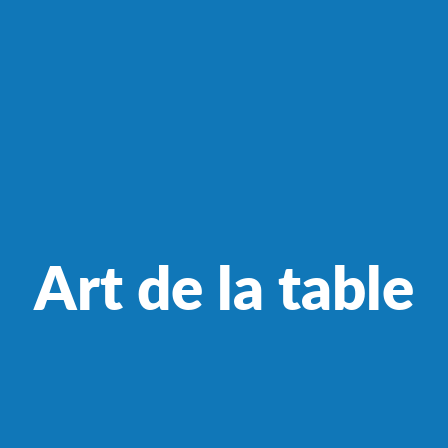
Art de la table