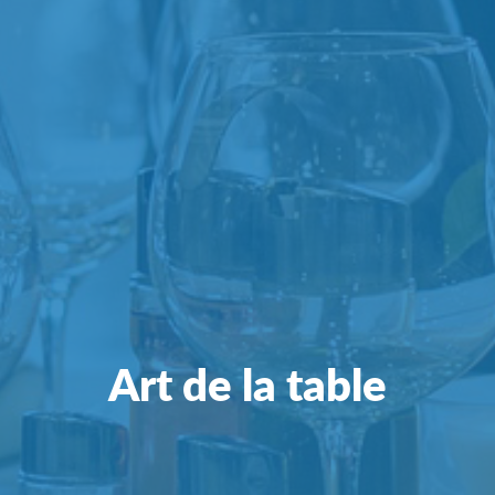
Art de la table