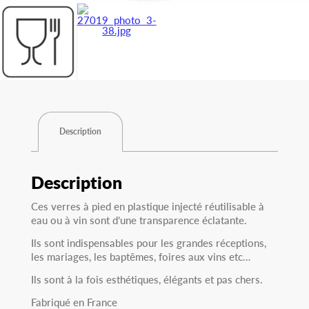
Description
Description
Ces verres à pied en plastique injecté réutilisable à
eau ou à vin sont d’une transparence éclatante.
Ils sont indispensables pour les grandes réceptions,
les mariages, les baptêmes, foires aux vins etc…
Ils sont à la fois esthétiques, élégants et pas chers.
Fabriqué en France