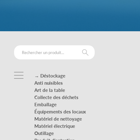
→ Déstockage
Anti nuisibles
Art de la table
Collecte des déchets
Emballage
Équipements des locaux
Matériel de nettoyage
Matériel électrique
Outillage